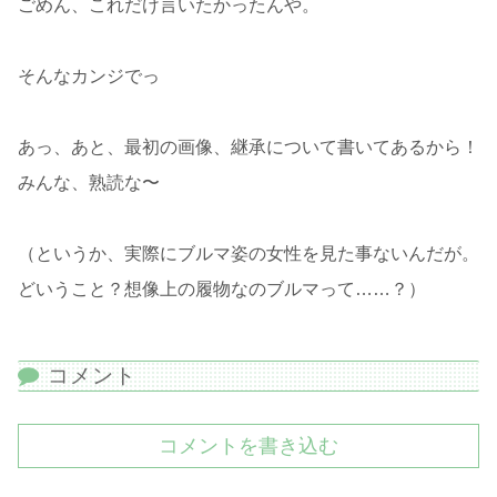
ごめん、これだけ言いたかったんや。
そんなカンジでっ
あっ、あと、最初の画像、継承について書いてあるから！
みんな、熟読な〜
（というか、実際にブルマ姿の女性を見た事ないんだが。
どいうこと？想像上の履物なのブルマって……？）
コメント
コメントを書き込む