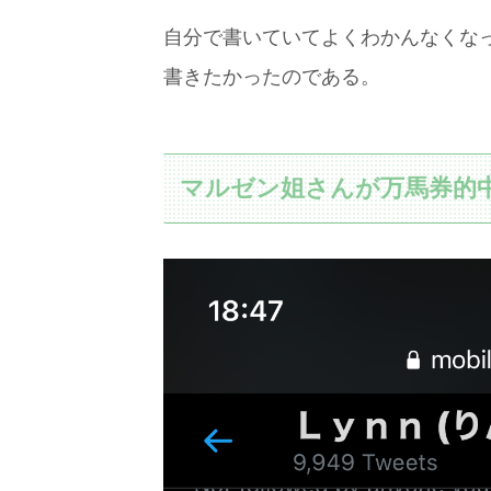
自分で書いていてよくわかんなくな
書きたかったのである。
マルゼン姐さんが万馬券的