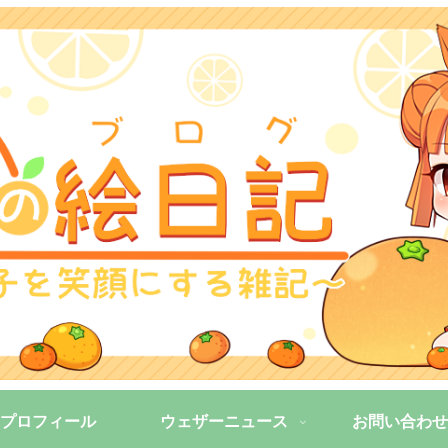
プロフィール
ウェザーニュース
お問い合わせ