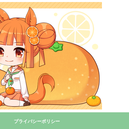
プライバシーポリシー