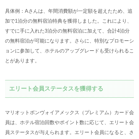
具体例：Aさんは、年間消費額が一定額を超えたため、追
加で1泊分の無料宿泊特典を獲得しました。これにより、
すでに手に入れた3泊分の無料宿泊に加えて、合計4泊分
の無料宿泊が可能になります。さらに、特別なプロモーシ
ョンに参加して、ホテルのアップグレードも受けられるこ
とがあります。
エリート会員ステータスを獲得する
マリオットボンヴォイアメックス（プレミアム）カード会
員は、ホテル宿泊回数やポイント数に応じて、エリート会
員ステータスが与えられます。エリート会員になると、さ