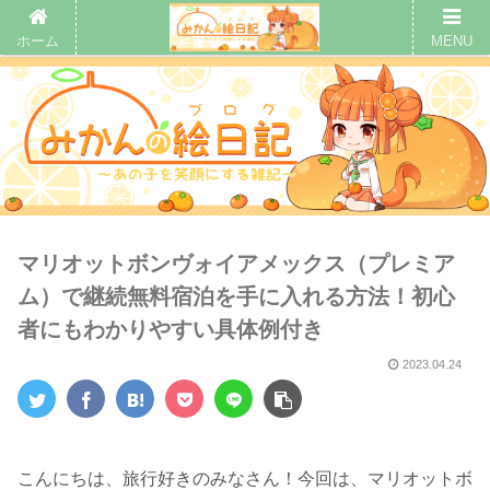
ホーム
MENU
マリオットボンヴォイアメックス（プレミア
ム）で継続無料宿泊を手に入れる方法！初心
者にもわかりやすい具体例付き
2023.04.24
こんにちは、旅行好きのみなさん！今回は、マリオットボ