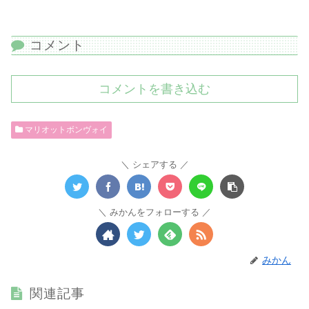
コメント
コメントを書き込む
マリオットボンヴォイ
シェアする
みかんをフォローする
みかん
関連記事