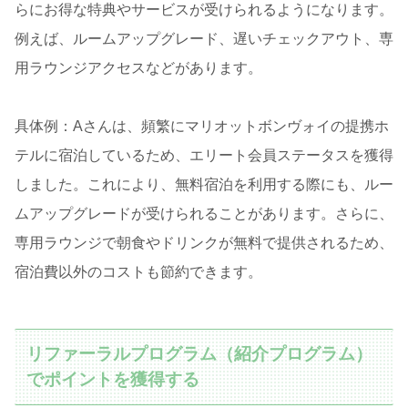
らにお得な特典やサービスが受けられるようになります。
例えば、ルームアップグレード、遅いチェックアウト、専
用ラウンジアクセスなどがあります。
具体例：Aさんは、頻繁にマリオットボンヴォイの提携ホ
テルに宿泊しているため、エリート会員ステータスを獲得
しました。これにより、無料宿泊を利用する際にも、ルー
ムアップグレードが受けられることがあります。さらに、
専用ラウンジで朝食やドリンクが無料で提供されるため、
宿泊費以外のコストも節約できます。
リファーラルプログラム（紹介プログラム）
でポイントを獲得する