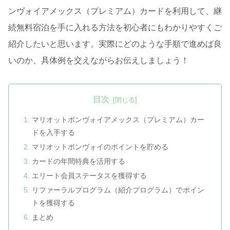
ンヴォイアメックス（プレミアム）カードを利用して、継
続無料宿泊を手に入れる方法を初心者にもわかりやすくご
紹介したいと思います。実際にどのような手順で進めば良
いのか、具体例を交えながらお伝えしましょう！
目次
マリオットボンヴォイアメックス（プレミアム）カー
ドを入手する
マリオットボンヴォイのポイントを貯める
カードの年間特典を活用する
エリート会員ステータスを獲得する
リファーラルプログラム（紹介プログラム）でポイン
トを獲得する
まとめ