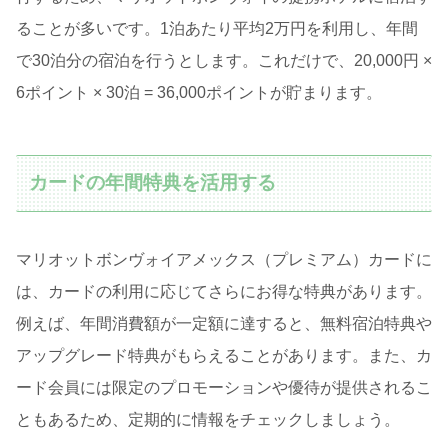
ることが多いです。1泊あたり平均2万円を利用し、年間
で30泊分の宿泊を行うとします。これだけで、20,000円 ×
6ポイント × 30泊 = 36,000ポイントが貯まります。
カードの年間特典を活用する
マリオットボンヴォイアメックス（プレミアム）カードに
は、カードの利用に応じてさらにお得な特典があります。
例えば、年間消費額が一定額に達すると、無料宿泊特典や
アップグレード特典がもらえることがあります。また、カ
ード会員には限定のプロモーションや優待が提供されるこ
ともあるため、定期的に情報をチェックしましょう。