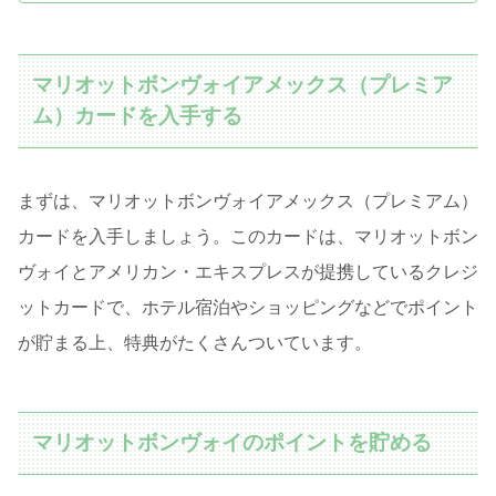
マリオットボンヴォイアメックス（プレミア
ム）カードを入手する
まずは、マリオットボンヴォイアメックス（プレミアム）
カードを入手しましょう。このカードは、マリオットボン
ヴォイとアメリカン・エキスプレスが提携しているクレジ
ットカードで、ホテル宿泊やショッピングなどでポイント
が貯まる上、特典がたくさんついています。
マリオットボンヴォイのポイントを貯める