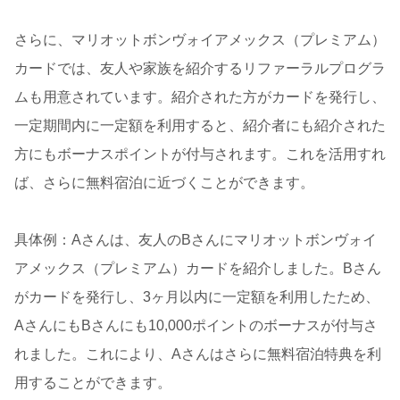
さらに、マリオットボンヴォイアメックス（プレミアム）
カードでは、友人や家族を紹介するリファーラルプログラ
ムも用意されています。紹介された方がカードを発行し、
一定期間内に一定額を利用すると、紹介者にも紹介された
方にもボーナスポイントが付与されます。これを活用すれ
ば、さらに無料宿泊に近づくことができます。
具体例：Aさんは、友人のBさんにマリオットボンヴォイ
アメックス（プレミアム）カードを紹介しました。Bさん
がカードを発行し、3ヶ月以内に一定額を利用したため、
AさんにもBさんにも10,000ポイントのボーナスが付与さ
れました。これにより、Aさんはさらに無料宿泊特典を利
用することができます。