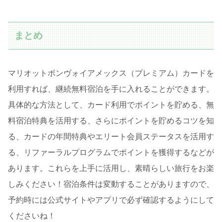
まとめ
マリオットボンヴォイアメックス（プレミアム）カードを
利用すれば、継続無料宿泊を手に入れることができます。
具体的な方法として、カード利用でポイントを貯める、無
料宿泊特典を活用する、さらにポイントを貯めるコツを知
る、カードの年間特典やエリート会員ステータスを活用す
る、リファーラルプログラムでポイントを獲得するなどが
あります。これらを上手に活用し、素晴らしい旅行をお楽
しみください！宿泊条件は変動することがありますので、
予約時には公式サイトやアプリで必ず確認するようにして
くださいね！