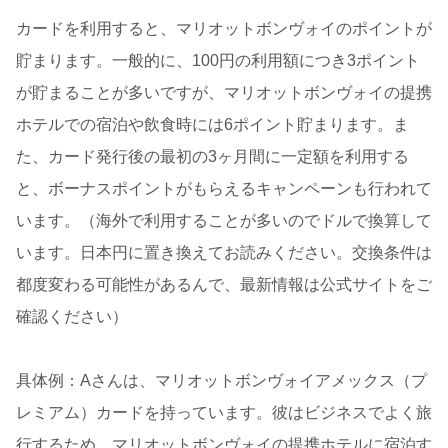
カードを利用すると、マリオットボンヴォイのポイントが
貯まります。一般的に、100円の利用額につき3ポイント
が貯まることが多いですが、マリオットボンヴォイの提携
ホテルでの宿泊や飲食時には6ポイント貯まります。ま
た、カード発行後の最初の3ヶ月間に一定額を利用する
と、ボーナスポイントがもらえるキャンペーンも行われて
います。（海外で利用することが多いのでドルで換算して
います。日本円に置き換えてお読みください。交換条件は
都度変わる可能性があるんで、最新情報は公式サイトをご
確認ください）
具体例：Aさんは、マリオットボンヴォイアメックス（プ
レミアム）カードを持っています。彼はビジネスでよく旅
行するため、マリオットボンヴォイの提携ホテルに宿泊す