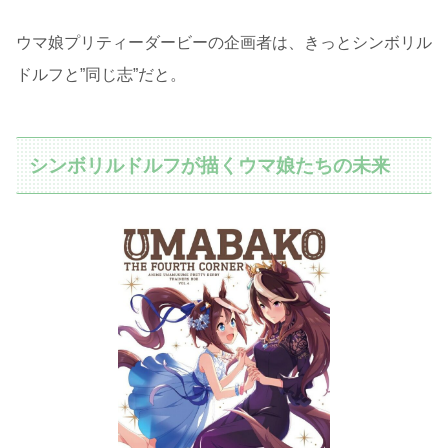
ウマ娘プリティーダービーの企画者は、きっとシンボリル
ドルフと”同じ志”だと。
シンボリルドルフが描くウマ娘たちの未来