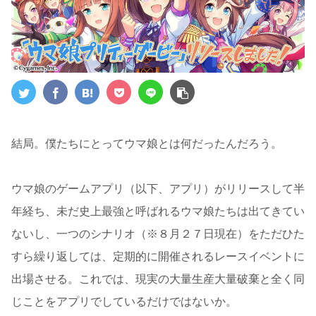
結局。僕たちにとってウマ娘とは何だったんだろう。
ウマ娘のゲームアプリ（以下、アプリ）がリリースして半
年経ち、未だ史上最強と呼ばれるウマ娘たちは出てきてい
ないし、一つのシナリオ（※８月２７日現在）をただひた
すら繰り返しては、定期的に開催されるレースイベントに
出場させる。これでは、現実の大量生産大量破棄と全く同
じことをアプリでしているだけではないか。