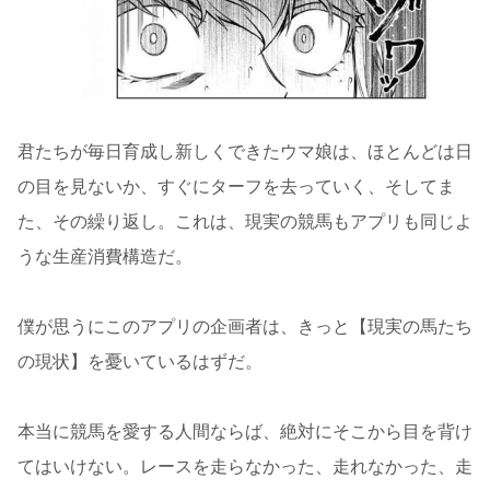
君たちが毎日育成し新しくできたウマ娘は、ほとんどは日
の目を見ないか、すぐにターフを去っていく、そしてま
た、その繰り返し。これは、現実の競馬もアプリも同じよ
うな生産消費構造だ。
僕が思うにこのアプリの企画者は、きっと【現実の馬たち
の現状】を憂いているはずだ。
本当に競馬を愛する人間ならば、絶対にそこから目を背け
てはいけない。レースを走らなかった、走れなかった、走