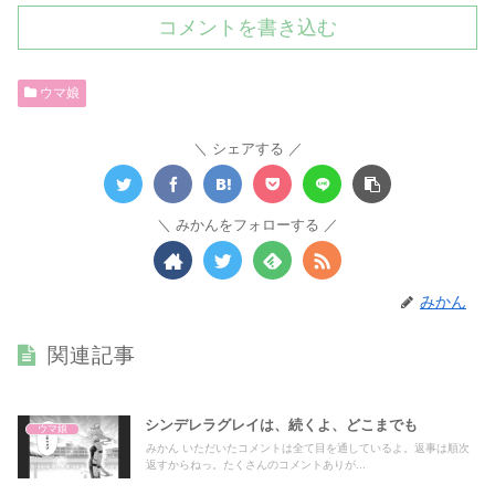
コメントを書き込む
ウマ娘
シェアする
みかんをフォローする
みかん
関連記事
シンデレラグレイは、続くよ、どこまでも
ウマ娘
みかん いただいたコメントは全て目を通しているよ。返事は順次
返すからねっ。たくさんのコメントありが...