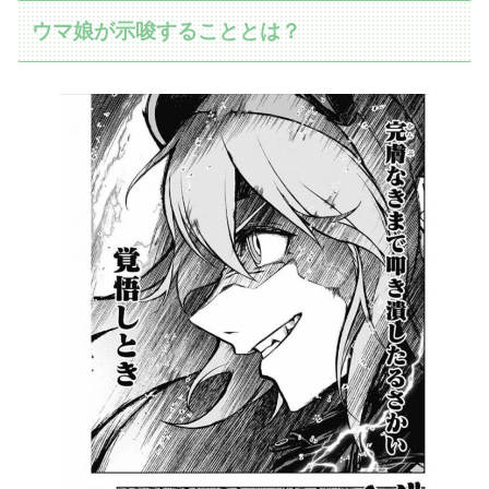
ウマ娘が示唆することとは？