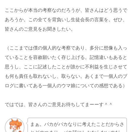
ここからが本当の考察なのだろうが、皆さんはどう思うで
あろうか。この全てを背負いし生徒会長の言葉を。ぜひ、
皆さんのご意見をお聞きしたい。
（ここまでは僕の個人的な考察であり、多分に想像も入っ
ていることを容赦願いたく存じ上げる。記憶違いもあると
思うし、ここに記述したことが誰かに不利益を生じさせて
も何も責任も取れないし、取らない。あくまで一個人のブ
ログに書いてある一個人のウマ娘についての感想である）
ではでは、皆さんのご意見お待ちしてまーーす＾＾
まぁ。バカがバカなりに考えたことだからさ