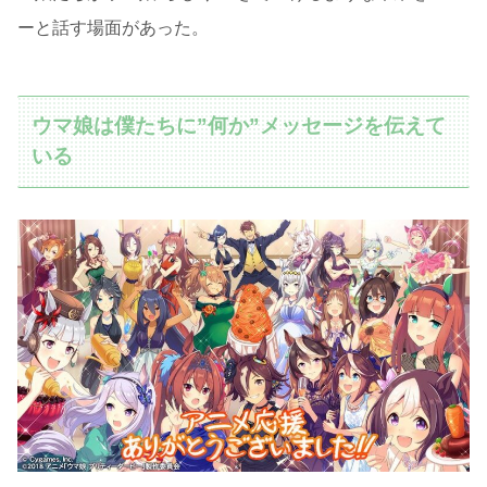
ーと話す場面があった。
ウマ娘は僕たちに”何か”メッセージを伝えて
いる