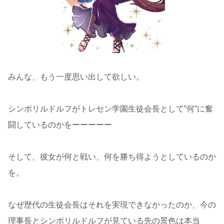
みんな、もう一度思い出して欲しい。
シンボリルドルフがトレセン学園生徒会長として”何”に奮
闘しているのかをーーーーー
そして、彼女が何と戦い、何を勝ち得ようとしているのか
を。
なぜ歴代の生徒会長はそれを実現できなかったのか、今の
理事長とシンボリルドルフが見ている先の景色は本当