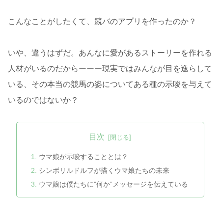
こんなことがしたくて、競バのアプリを作ったのか？
いや、違うはずだ。あんなに愛があるストーリーを作れる
人材がいるのだからーーー現実ではみんなが目を逸らして
いる、その本当の競馬の姿についてある種の示唆を与えて
いるのではないか？
目次
ウマ娘が示唆することとは？
シンボリルドルフが描くウマ娘たちの未来
ウマ娘は僕たちに”何か”メッセージを伝えている