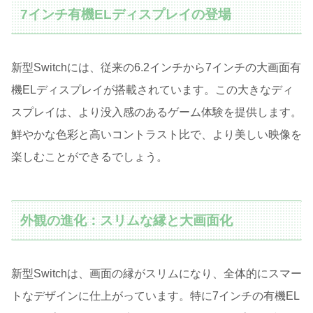
7インチ有機ELディスプレイの登場
新型Switchには、従来の6.2インチから7インチの大画面有
機ELディスプレイが搭載されています。この大きなディ
スプレイは、より没入感のあるゲーム体験を提供します。
鮮やかな色彩と高いコントラスト比で、より美しい映像を
楽しむことができるでしょう。
外観の進化：スリムな縁と大画面化
新型Switchは、画面の縁がスリムになり、全体的にスマー
トなデザインに仕上がっています。特に7インチの有機EL