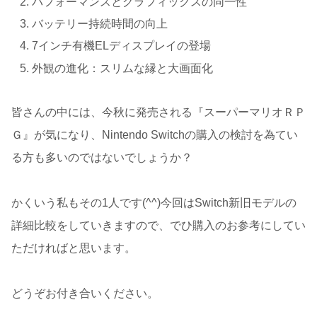
パフォーマンスとグラフィックスの同一性
バッテリー持続時間の向上
7インチ有機ELディスプレイの登場
外観の進化：スリムな縁と大画面化
皆さんの中には、今秋に発売される『スーパーマリオＲＰ
Ｇ』が気になり、Nintendo Switchの購入の検討を為てい
る方も多いのではないでしょうか？
かくいう私もその1人です(^^)今回はSwitch新旧モデルの
詳細比較をしていきますので、でひ購入のお参考にしてい
ただければと思います。
どうぞお付き合いください。