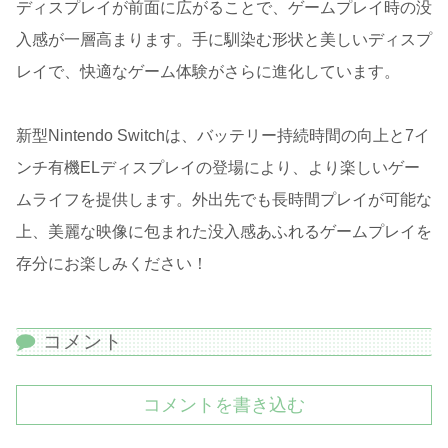
ディスプレイが前面に広がることで、ゲームプレイ時の没
入感が一層高まります。手に馴染む形状と美しいディスプ
レイで、快適なゲーム体験がさらに進化しています。
新型Nintendo Switchは、バッテリー持続時間の向上と7イ
ンチ有機ELディスプレイの登場により、より楽しいゲー
ムライフを提供します。外出先でも長時間プレイが可能な
上、美麗な映像に包まれた没入感あふれるゲームプレイを
存分にお楽しみください！
コメント
コメントを書き込む