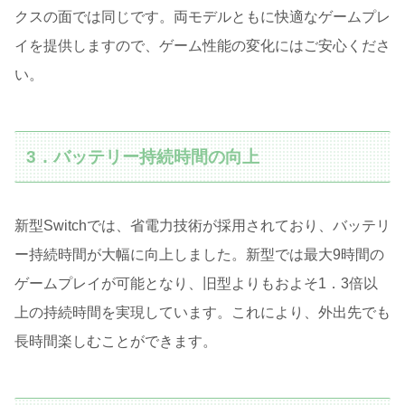
クスの面では同じです。両モデルともに快適なゲームプレ
イを提供しますので、ゲーム性能の変化にはご安心くださ
い。
3．バッテリー持続時間の向上
新型Switchでは、省電力技術が採用されており、バッテリ
ー持続時間が大幅に向上しました。新型では最大9時間の
ゲームプレイが可能となり、旧型よりもおよそ1．3倍以
上の持続時間を実現しています。これにより、外出先でも
長時間楽しむことができます。