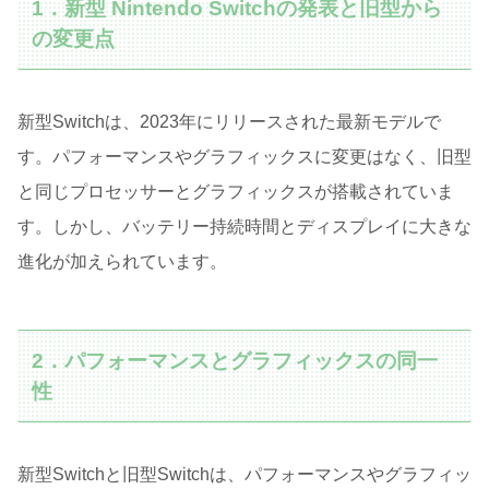
1．新型 Nintendo Switchの発表と旧型から
の変更点
新型Switchは、2023年にリリースされた最新モデルで
す。パフォーマンスやグラフィックスに変更はなく、旧型
と同じプロセッサーとグラフィックスが搭載されていま
す。しかし、バッテリー持続時間とディスプレイに大きな
進化が加えられています。
2．パフォーマンスとグラフィックスの同一
性
新型Switchと旧型Switchは、パフォーマンスやグラフィッ