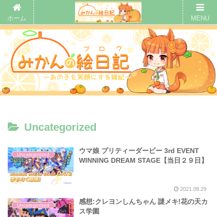
ホーム
MENU
Uncategorized
ウマ娘 プリティーダービー 3rd EVENT
Uncategorized
WINNING DREAM STAGE【当日２９日】
2021.08.29
感想:クレヨンしんちゃん 謎メキ!花の天カ
Uncategorized
ス学園