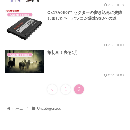
2021.01.18
Ox17A0E077 セクターの書き込みに失敗
Uncategorized
しました〜 パソコン爆速SSDへの道
2021.01.09
筆初め！去る1月
Uncategorized
2021.01.08
1
2
ホーム
Uncategorized