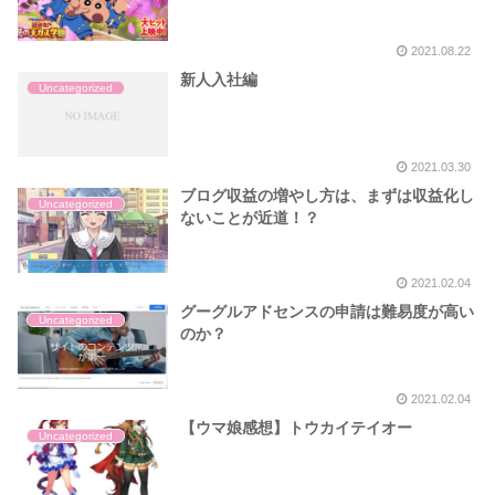
2021.08.22
新人入社編
Uncategorized
2021.03.30
ブログ収益の増やし方は、まずは収益化し
Uncategorized
ないことが近道！？
2021.02.04
グーグルアドセンスの申請は難易度が高い
Uncategorized
のか？
2021.02.04
【ウマ娘感想】トウカイテイオー
Uncategorized