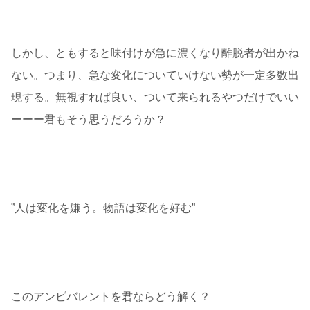
しかし、ともすると味付けが急に濃くなり離脱者が出かね
ない。つまり、急な変化についていけない勢が一定多数出
現する。無視すれば良い、ついて来られるやつだけでいい
ーーー君もそう思うだろうか？
”人は変化を嫌う。物語は変化を好む”
このアンビバレントを君ならどう解く？