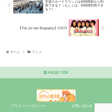
空港のカードラウンジは何時間前から利
用できる？（もしくは、何時間利用でき
る？）
【The 1st Idol Biography】COCO
ホーム
アニメ
PAGE TOP
プライバシーポリシー
お問い合わせ