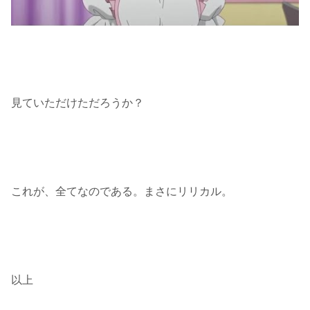
見ていただけただろうか？
これが、全てなのである。まさにリリカル。
以上