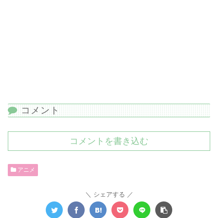
コメント
コメントを書き込む
アニメ
シェアする