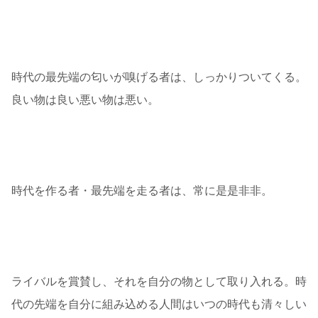
時代の最先端の匂いが嗅げる者は、しっかりついてくる。
良い物は良い悪い物は悪い。
時代を作る者・最先端を走る者は、常に是是非非。
ライバルを賞賛し、それを自分の物として取り入れる。時
代の先端を自分に組み込める人間はいつの時代も清々しい