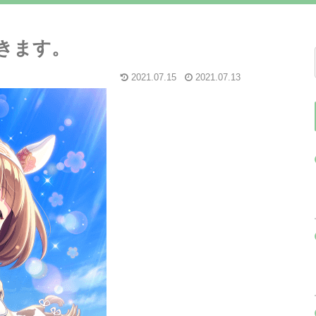
きます。
2021.07.15
2021.07.13