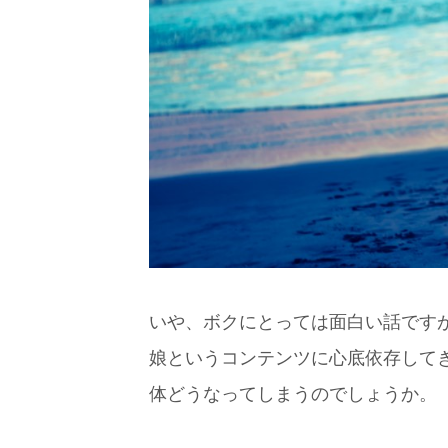
いや、ボクにとっては面白い話です
娘というコンテンツに心底依存して
体どうなってしまうのでしょうか。