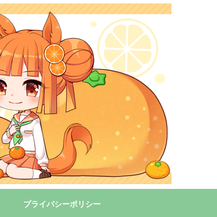
プライバシーポリシー