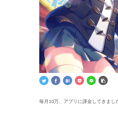
毎月10万、アプリに課金してきまし