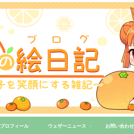
プロフィール
ウェザーニュース
お問い合わせ