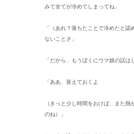
みて全てが冷めてしまってね」
「（あれ？落ちたことで冷めたと認
ないことさ」
「だから、もうぼくにウマ娘の話は
「ああ、覚えておくよ
（きっと少し時間をおけば、また熱
のね）」