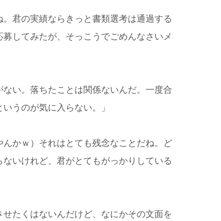
ね。君の実績ならきっと書類選考は通過する
応募してみたが、そっこうでごめんなさいメ
がない。落ちたことは関係ないんだ。一度合
というのが気に入らない。」
やんかｗ）それはとても残念なことだね。ど
らないけれど、君がとてもがっかりしている
させたくはないんだけど、なにかその文面を