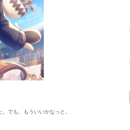
た。でも、もういいかなっと。