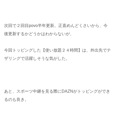
次回で２回目povo半年更新。正直めんどくさいから、今
後更新するかどうかはわからないが、
今回トッピングした【使い放題２４時間】は、外出先でテ
ザリングで活躍しそうな気がした。
あと、スポーツ中継を見る際にDAZNがトッピングができ
るのも良き。