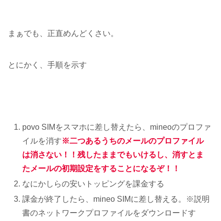
まぁでも、正直めんどくさい。
とにかく、手順を示す
povo SIMをスマホに差し替えたら、mineoのプロファ
イルを消す
※二つあるうちのメールのプロファイル
は消さない！！残したままでもいけるし、消すとま
たメールの初期設定をすることになるぞ！！
なにかしらの安いトッピングを課金する
課金が終了したら、mineo SIMに差し替える。※説明
書のネットワークプロファイルをダウンロードす