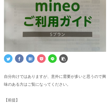
自分向けではありますが、意外に需要が多いと思うので興
味のある方はご覧になってください。
【前提】