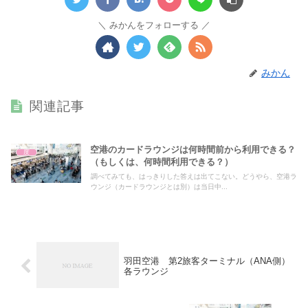
みかんをフォローする
みかん
関連記事
空港のカードラウンジは何時間前から利用できる？
度
（もしくは、何時間利用できる？）
調べてみても、はっきりした答えは出てこない。どうやら、空港ラ
ウンジ（カードラウンジとは別）は当日中...
羽田空港 第2旅客ターミナル（ANA側）
各ラウンジ