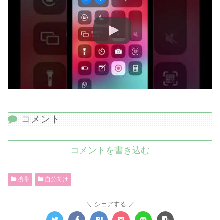
コメント
コメントを書き込む
携帯
自分向け
シェアする