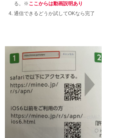
る。※
ここからは動画説明あり
通信できるどうか試してOKなら完了