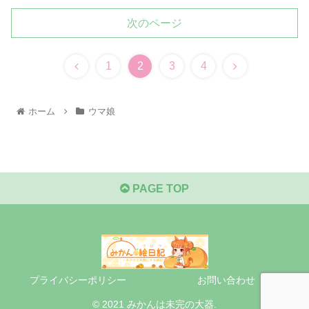
次のページ
1
2
3
4
ホーム
ウマ娘
PAGE TOP
プライバシーポリシー
お問い合わせ
© 2021 みかんは未完の大器.