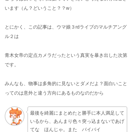
います（ん？どいうこと？？w）
とにかく、この記事は、ウマ娘３rdライブのマルチアング
ル２は
青木女帝の定点カメラだったという真実を暴き出した次第
です。
みんなも、物事は多角的に見ないとダメだよ？面白いこと
ってのは意外と違う方向にあるものなのだから
最後を綺麗にまとめたと勝手に本人満足して
いるから、あんまり色々突っ込まないであげ
てな ほんじゃ。また バイバイ