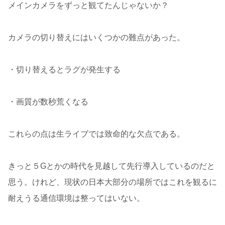
メインカメラをずっと観てたんじゃないか？
カメラの切り替えにはいくつかの難点があった。
・切り替えるとラグが発生する
・画質が数秒荒くなる
これらの点は生ライブでは致命的な欠点である。
きっと５Gとかの時代を見越して先行導入しているのだと
思う。けれど、現状の日本大部分の場所ではこれを観るに
耐えうる通信環境は整ってはいない。