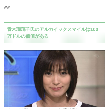
ww
青木瑠璃子氏のアルカイックスマイルは100
万ドルの価値がある