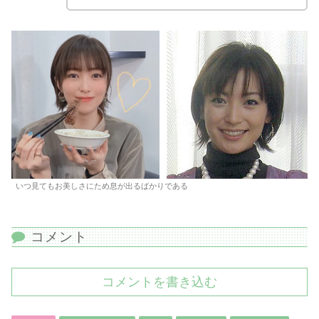
いつ見てもお美しさにため息が出るばかりである
コメント
コメントを書き込む