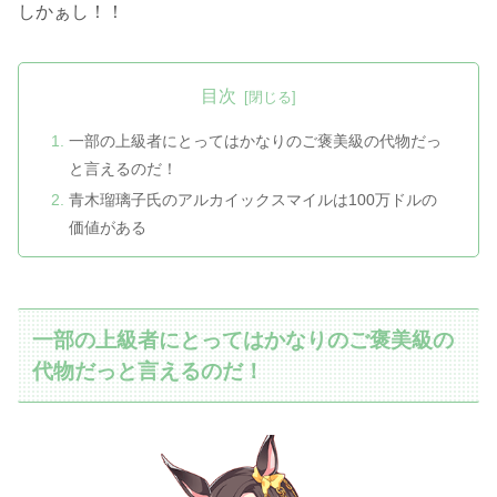
しかぁし！！
目次
一部の上級者にとってはかなりのご褒美級の代物だっ
と言えるのだ！
青木瑠璃子氏のアルカイックスマイルは100万ドルの
価値がある
一部の上級者にとってはかなりのご褒美級の
代物だっと言えるのだ！