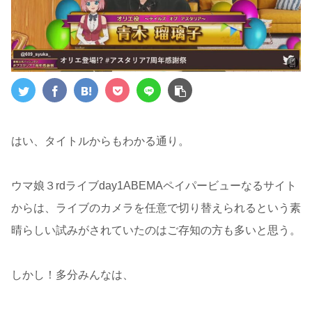
はい、タイトルからもわかる通り。
ウマ娘３rdライブday1ABEMAペイパービューなるサイト
からは、ライブのカメラを任意で切り替えられるという素
晴らしい試みがされていたのはご存知の方も多いと思う。
しかし！多分みんなは、