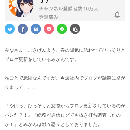
みなさま、ごきげんよう。春の陽気に誘われてひっそりと
ブログ更新をしているみかんです。
私ごとで恐縮なんですが、今週社内でブログが話題に挙が
りまして、、、
『やばっ、ひっそりと窓際からブログ更新をしているのが
バレた？！』『総務が通信ログでも抜き打ち調査したの
か！』とみかんは戦々恐々としておりました。