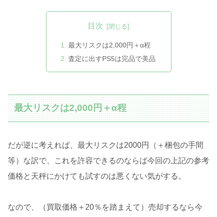
目次
最大リスクは2,000円＋α程
査定に出すPS5は完品で美品
最大リスクは2,000円＋α程
だが逆に考えれば、最大リスクは2000円（＋梱包の手間
等）な訳で、これを許容できるのならば今回の上記の参考
価格と天秤にかけても試すのは悪くない気がする。
なので、（買取価格＋20％を踏まえて）売却するなら今