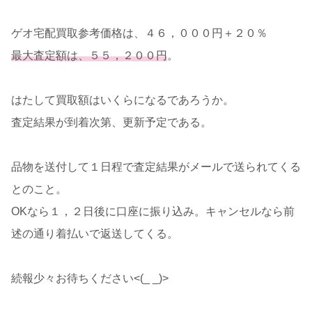
ゲオ宅配買取参考価格は、４６，０００円＋２０％
最大査定額は、５５，２００円
。
はたして買取額はいくらになるであろうか。
査定結果が到着次第、更新予定である。
品物を送付して１日程で査定結果がメールで送られてくる
とのこと。
OKなら１，２日後に口座に振り込み。キャンセルなら前
述の通り着払いで返送してくる。
続報少々お待ちください<(_ _)>