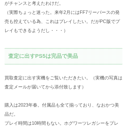
がチャンスと考えたわけだ。
（実際ちょっと迷った。来年2月にはFF7リーバースの発
売も控えている為、これはプレイしたい。だがPC版でプ
レイもできるようだし・・・）
査定に出すPS5は完品で美品
買取査定に出す実機をご覧いただきたい。（実機の写真は
査定メールが届いてから添付致します）
購入は2023年春。付属品も全て揃っており、なおかつ美
品だ。
プレイ時間は10時間もない。ホグワーツレガシーをプレ