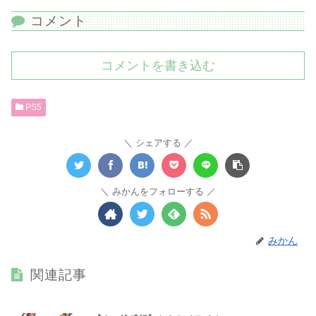
コメント
コメントを書き込む
PS5
シェアする
みかんをフォローする
みかん
関連記事