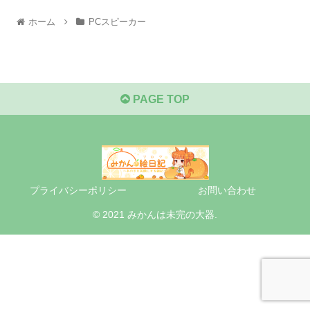
ホーム
PCスピーカー
PAGE TOP
プライバシーポリシー
お問い合わせ
© 2021 みかんは未完の大器.