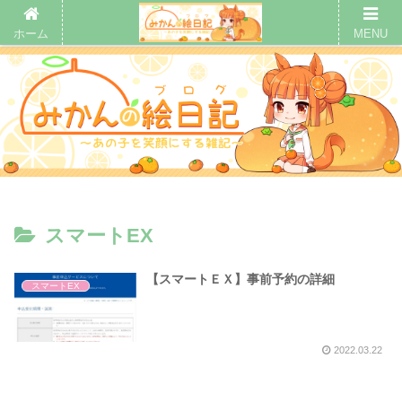
ホーム
MENU
スマートEX
【スマートＥＸ】事前予約の詳細
スマートEX
2022.03.22