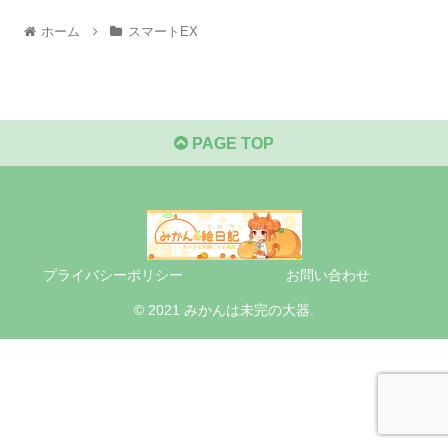
ホーム
スマートEX
PAGE TOP
プライバシーポリシー
お問い合わせ
© 2021 みかんは未完の大器.