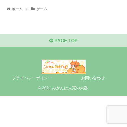
ホーム
ゲーム
PAGE TOP
プライバシーポリシー
お問い合わせ
© 2021 みかんは未完の大器.