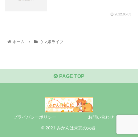
2022.05.03
ホーム
ウマ娘ライブ
PAGE TOP
プライバシーポリシー
お問い合わせ
© 2021 みかんは未完の大器.